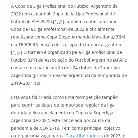
A Copa da Liga Profissional do Futebol Argentino de
2022 (em espanhol: Copa de la Liga Profesional de
Fútbol de AFA 2022),[1][2] também conhecida como
Copa de la Liga Profesional de 2022 e oficialmente
rebatizada como Copa Diego Armando Maradona,[3][4]
é a TERCEIRA edição dessa copa do futebol argentino.
[1][2] O torneio é organizado pela Liga Profissional de
Futebol (LPF) da Associação do Futebol Argentino (AFA) e
conta com a participação dos 24 clubes da Superliga
Argentina (primeira divisão argentina) da temporada de
2019–20.[1][2] .
Esta copa foi criada como uma “competição tampão”
para cobrir as datas da temporada regular da liga
deixada pelo cancelamento da Copa da Superliga
Argentina de 2022, esta cancelada por causa da
pandemia de COVID-19. Tem como principal objetivo
outorgar uma vaga para a
Taça Libertadores
de 2023, e