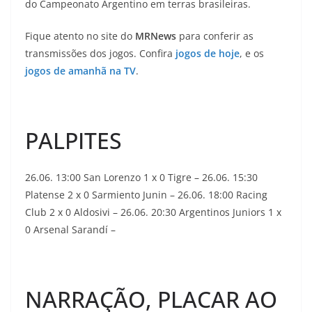
do Campeonato Argentino em terras brasileiras.
Fique atento no site do
MRNews
para conferir as
transmissões dos jogos. Confira
jogos de hoje
, e os
jogos de amanhã na TV
.
PALPITES
26.06. 13:00 San Lorenzo 1 x 0 Tigre – 26.06. 15:30
Platense 2 x 0 Sarmiento Junin – 26.06. 18:00 Racing
Club 2 x 0 Aldosivi – 26.06. 20:30 Argentinos Juniors 1 x
0 Arsenal Sarandí –
NARRAÇÃO, PLACAR AO