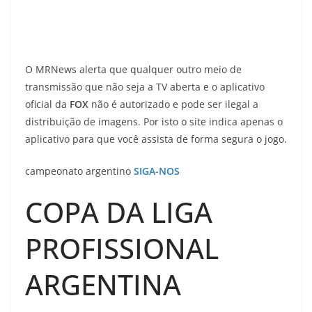
O MRNews alerta que qualquer outro meio de
transmissão que não seja a TV aberta e o aplicativo
oficial da
FOX
não é autorizado e pode ser ilegal a
distribuição de imagens. Por isto o site indica apenas o
aplicativo para que você assista de forma segura o jogo.
campeonato argentino
SIGA-NOS
COPA DA LIGA
PROFISSIONAL
ARGENTINA