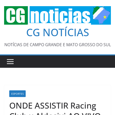
Pular
para
o
conteúdo
CG NOTÍCIAS
NOTÍCIAS DE CAMPO GRANDE E MATO GROSSO DO SUL
ESPORTES
ONDE ASSISTIR Racing