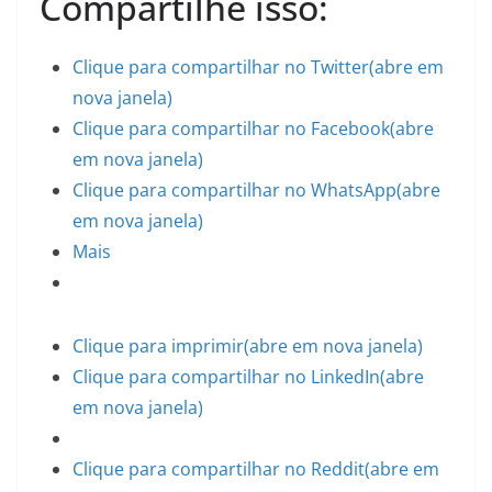
Compartilhe isso:
Clique para compartilhar no Twitter(abre em
nova janela)
Clique para compartilhar no Facebook(abre
em nova janela)
Clique para compartilhar no WhatsApp(abre
em nova janela)
Mais
Clique para imprimir(abre em nova janela)
Clique para compartilhar no LinkedIn(abre
em nova janela)
Clique para compartilhar no Reddit(abre em