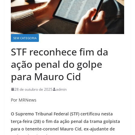
SEM CATEGORIA
STF reconhece fim da
ação penal do golpe
para Mauro Cid
28 de outubro de 2025
admin
Por MRNews
O Supremo Tribunal Federal (STF) certificou nesta
terça-feira (28) o fim da ação penal da trama golpista
para o tenente-coronel Mauro Cid, ex-ajudante de