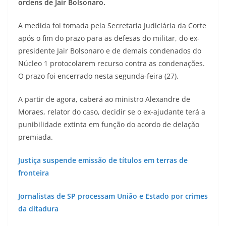
ordens de Jair Bolsonaro.
A medida foi tomada pela Secretaria Judiciária da Corte
após o fim do prazo para as defesas do militar, do ex-
presidente Jair Bolsonaro e de demais condenados do
Núcleo 1 protocolarem recurso contra as condenações.
O prazo foi encerrado nesta segunda-feira (27).
A partir de agora, caberá ao ministro Alexandre de
Moraes, relator do caso, decidir se o ex-ajudante terá a
punibilidade extinta em função do acordo de delação
premiada.
Justiça suspende emissão de títulos em terras de
fronteira
Jornalistas de SP processam União e Estado por crimes
da ditadura