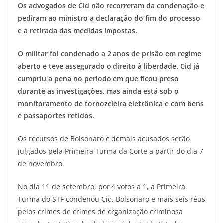
Os advogados de Cid não recorreram da condenação e
pediram ao ministro a declaração do fim do processo
e a retirada das medidas impostas.
O militar foi condenado a 2 anos de prisão em regime
aberto e teve assegurado o direito à liberdade. Cid já
cumpriu a pena no período em que ficou preso
durante as investigações, mas ainda está sob o
monitoramento de tornozeleira eletrônica e com bens
e passaportes retidos.
Os recursos de Bolsonaro e demais acusados serão
julgados pela Primeira Turma da Corte a partir do dia 7
de novembro.
No dia 11 de setembro, por 4 votos a 1, a Primeira
Turma do STF condenou Cid, Bolsonaro e mais seis réus
pelos crimes de crimes de organização criminosa