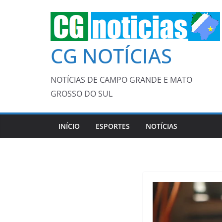
Pular
para
o
CG NOTÍCIAS
conteúdo
NOTÍCIAS DE CAMPO GRANDE E MATO
GROSSO DO SUL
INÍCIO
ESPORTES
NOTÍCIAS