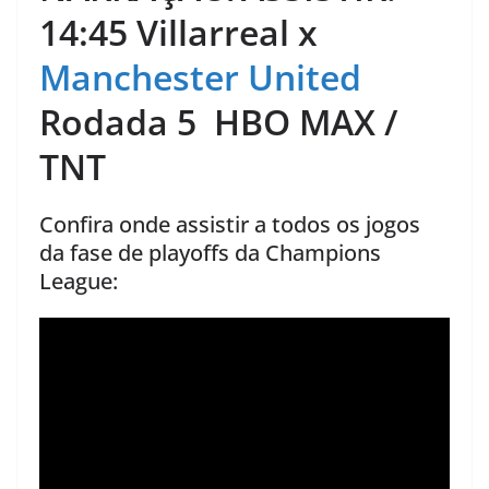
14:45 Villarreal x
Manchester United
Rodada 5 HBO MAX /
TNT
Confira onde assistir a todos os jogos
da fase de playoffs da Champions
League: