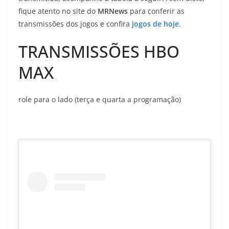
fique atento no site do
MRNews
para conferir as
transmissões dos jogos e confira
jogos de hoje
.
TRANSMISSÕES HBO
MAX
role para o lado (terça e quarta a programação)