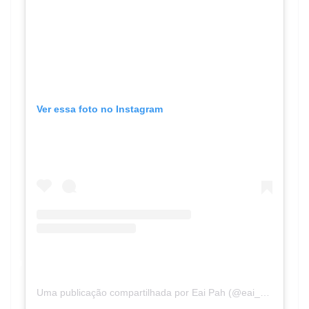
Ver essa foto no Instagram
Uma publicação compartilhada por Eai Pah (@eai_pahpah)