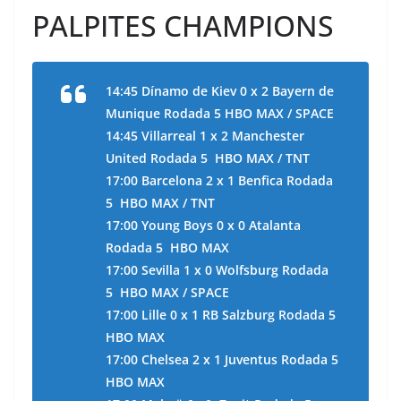
PALPITES CHAMPIONS
14:45 Dínamo de Kiev 0 x 2 Bayern de
Munique Rodada 5 HBO MAX / SPACE
14:45 Villarreal 1 x 2 Manchester
United Rodada 5 HBO MAX / TNT
17:00 Barcelona 2 x 1 Benfica Rodada
5 HBO MAX / TNT
17:00 Young Boys 0 x 0 Atalanta
Rodada 5 HBO MAX
17:00 Sevilla 1 x 0 Wolfsburg Rodada
5 HBO MAX / SPACE
17:00 Lille 0 x 1 RB Salzburg Rodada 5
HBO MAX
17:00 Chelsea 2 x 1 Juventus Rodada 5
HBO MAX