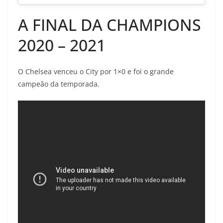
A FINAL DA CHAMPIONS
2020 – 2021
O Chelsea venceu o City por 1×0 e foi o grande
campeão da temporada.