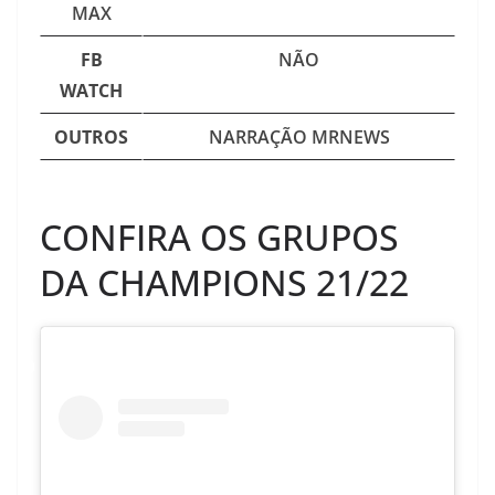
MAX
FB
NÃO
WATCH
OUTROS
NARRAÇÃO MRNEWS
CONFIRA OS GRUPOS
DA CHAMPIONS 21/22