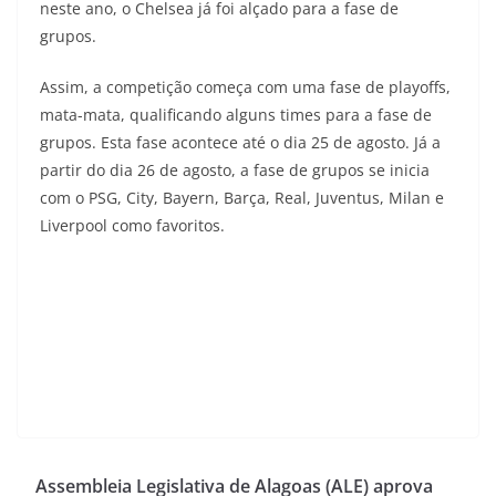
neste ano, o Chelsea já foi alçado para a fase de
grupos.
Assim, a competição começa com uma fase de playoffs,
mata-mata, qualificando alguns times para a fase de
grupos. Esta fase acontece até o dia 25 de agosto. Já a
partir do dia 26 de agosto, a fase de grupos se inicia
com o PSG, City, Bayern, Barça, Real, Juventus, Milan e
Liverpool como favoritos.
Assembleia Legislativa de Alagoas (ALE) aprova