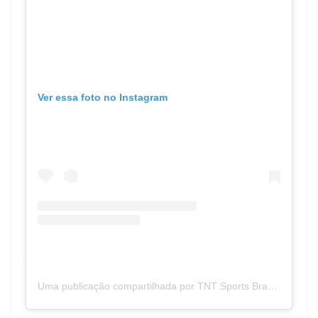
Ver essa foto no Instagram
Uma publicação compartilhada por TNT Sports Brasil (@tntsportsbr)