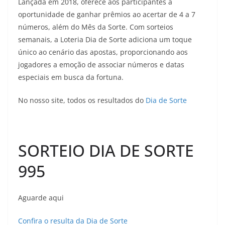
Lançada em 2018, oferece aos participantes a
oportunidade de ganhar prêmios ao acertar de 4 a 7
números, além do Mês da Sorte. Com sorteios
semanais, a Loteria Dia de Sorte adiciona um toque
único ao cenário das apostas, proporcionando aos
jogadores a emoção de associar números e datas
especiais em busca da fortuna.
No nosso site, todos os resultados do
Dia de Sorte
SORTEIO DIA DE SORTE
995
Aguarde aqui
Confira o resulta da Dia de Sorte