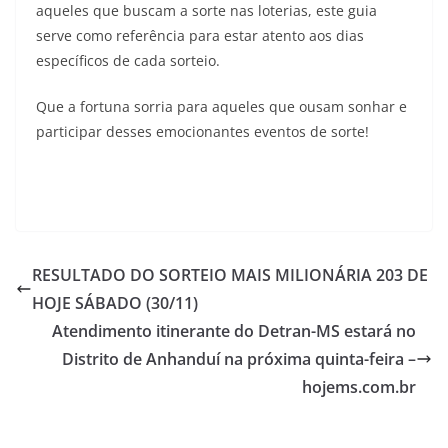
aqueles que buscam a sorte nas loterias, este guia
serve como referência para estar atento aos dias
específicos de cada sorteio.
Que a fortuna sorria para aqueles que ousam sonhar e
participar desses emocionantes eventos de sorte!
RESULTADO DO SORTEIO MAIS MILIONÁRIA 203 DE
HOJE SÁBADO (30/11)
Atendimento itinerante do Detran-MS estará no
Distrito de Anhanduí na próxima quinta-feira –
hojems.com.br