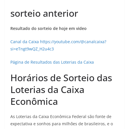
sorteio anterior
Resultado do sorteio de hoje em video
Canal da Caixa https://youtube.com/@canalcaixa?
si=eTngt9wQZ_H2u4c3
Página de Resultados das Loterias da Caixa
Horários de Sorteio das
Loterias da Caixa
Econômica
As Loterias da Caixa Econômica Federal são fonte de
expectativa e sonhos para milhões de brasileiros, e o