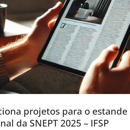
ciona projetos para o estande
onal da SNEPT 2025 – IFSP