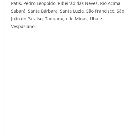
Patis, Pedro Leopoldo, Ribeirão das Neves, Rio Acima,
Sabará, Santa Bárbara, Santa Luzia, São Francisco, São
João do Paraíso, Taquaraçu de Minas, Ubá e
Vespasiano.