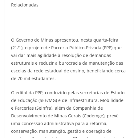
Relacionadas
O Governo de Minas apresentou, nesta quarta-feira
(21/1), o projeto de Parceria Público-Privada (PPP) que
vai dar mais agilidade à resolução de demandas
estruturais e reduzir a burocracia da manutenção das
escolas da rede estadual de ensino, beneficiando cerca
de 70 mil estudantes.
O edital da PPP, conduzido pelas secretarias de Estado
de Educação (SEE/MG) e de Infraestrutura, Mobilidade
e Parcerias (Seinfra), além da Companhia de
Desenvolvimento de Minas Gerais (Codemge), prevê
uma concessão administrativa para a reforma,
conservação, manutenção, gestão e operação de