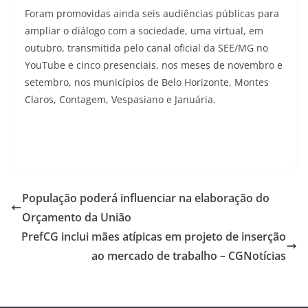
Foram promovidas ainda seis audiências públicas para
ampliar o diálogo com a sociedade, uma virtual, em
outubro, transmitida pelo canal oficial da SEE/MG no
YouTube e cinco presenciais, nos meses de novembro e
setembro, nos municípios de Belo Horizonte, Montes
Claros, Contagem, Vespasiano e Januária.
População poderá influenciar na elaboração do
Orçamento da União
PrefCG inclui mães atípicas em projeto de inserção
ao mercado de trabalho – CGNotícias