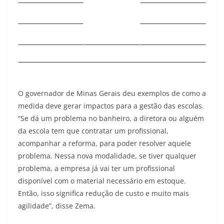
O governador de Minas Gerais deu exemplos de como a
medida deve gerar impactos para a gestão das escolas.
“Se dá um problema no banheiro, a diretora ou alguém
da escola tem que contratar um profissional,
acompanhar a reforma, para poder resolver aquele
problema. Nessa nova modalidade, se tiver qualquer
problema, a empresa já vai ter um profissional
disponível com o material necessário em estoque.
Então, isso significa redução de custo e muito mais
agilidade”, disse Zema.