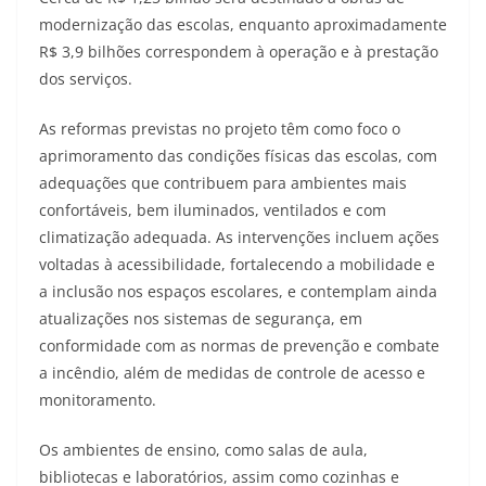
modernização das escolas, enquanto aproximadamente
R$ 3,9 bilhões correspondem à operação e à prestação
dos serviços.
As reformas previstas no projeto têm como foco o
aprimoramento das condições físicas das escolas, com
adequações que contribuem para ambientes mais
confortáveis, bem iluminados, ventilados e com
climatização adequada. As intervenções incluem ações
voltadas à acessibilidade, fortalecendo a mobilidade e
a inclusão nos espaços escolares, e contemplam ainda
atualizações nos sistemas de segurança, em
conformidade com as normas de prevenção e combate
a incêndio, além de medidas de controle de acesso e
monitoramento.
Os ambientes de ensino, como salas de aula,
bibliotecas e laboratórios, assim como cozinhas e