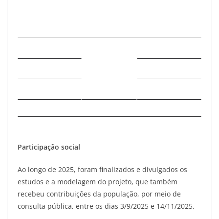
Participação social
Ao longo de 2025, foram finalizados e divulgados os
estudos e a modelagem do projeto, que também
recebeu contribuições da população, por meio de
consulta pública, entre os dias 3/9/2025 e 14/11/2025.