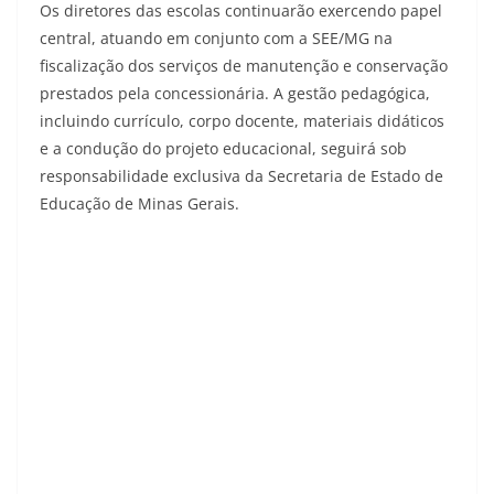
Os diretores das escolas continuarão exercendo papel
central, atuando em conjunto com a SEE/MG na
fiscalização dos serviços de manutenção e conservação
prestados pela concessionária. A gestão pedagógica,
incluindo currículo, corpo docente, materiais didáticos
e a condução do projeto educacional, seguirá sob
responsabilidade exclusiva da Secretaria de Estado de
Educação de Minas Gerais.