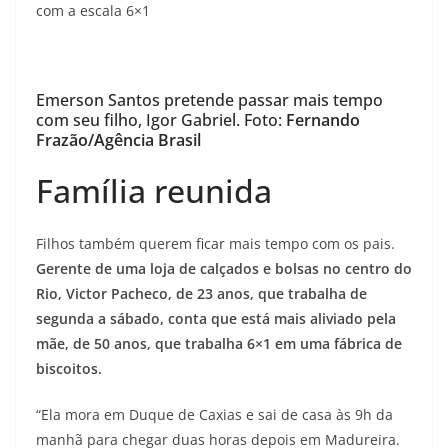
com a escala 6×1
Emerson Santos pretende passar mais tempo
com seu filho, Igor Gabriel. Foto:
Fernando
Frazão/Agência Brasil
Família reunida
Filhos também querem ficar mais tempo com os pais.
Gerente de uma loja de calçados e bolsas no centro do
Rio, Victor Pacheco, de 23 anos, que trabalha de
segunda a sábado, conta que está mais aliviado pela
mãe, de 50 anos, que trabalha 6×1 em uma fábrica de
biscoitos.
“Ela mora em Duque de Caxias e sai de casa às 9h da
manhã para chegar duas horas depois em Madureira.