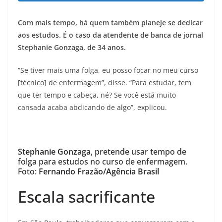
Com mais tempo, há quem também planeje se dedicar
aos estudos. É o caso da atendente de banca de jornal
Stephanie Gonzaga, de 34 anos.
“Se tiver mais uma folga, eu posso focar no meu curso
[técnico] de enfermagem”, disse. “Para estudar, tem
que ter tempo e cabeça, né? Se você está muito
cansada acaba abdicando de algo”, explicou.
Stephanie Gonzaga
, pretende usar tempo de
folga para estudos no curso de enfermagem.
Foto:
Fernando Frazão/Agência Brasil
Escala sacrificante