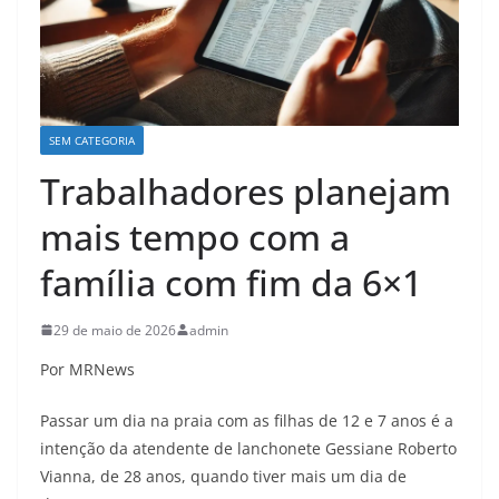
SEM CATEGORIA
Trabalhadores planejam
mais tempo com a
família com fim da 6×1
29 de maio de 2026
admin
Por MRNews
Passar um dia na praia com as filhas de 12 e 7 anos é a
intenção da atendente de lanchonete Gessiane Roberto
Vianna, de 28 anos, quando tiver mais um dia de