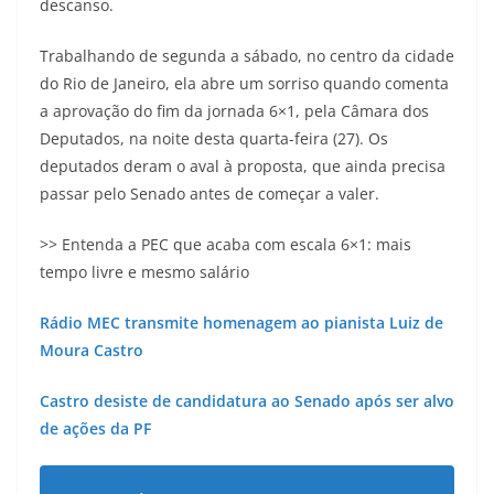
descanso.
Trabalhando de segunda a sábado, no centro da cidade
do Rio de Janeiro, ela abre um sorriso quando comenta
a aprovação do fim da jornada 6×1, pela Câmara dos
Deputados, na noite desta quarta-feira (27). Os
deputados deram o aval à proposta, que ainda precisa
passar pelo Senado antes de começar a valer.
>> Entenda a PEC que acaba com escala 6×1: mais
tempo livre e mesmo salário
Rádio MEC transmite homenagem ao pianista Luiz de
Moura Castro
Castro desiste de candidatura ao Senado após ser alvo
de ações da PF